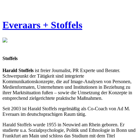
Everaars + Stoffels
Stoffels
Harald Stoffels
ist freier Journalist, PR Experte und Berater.
Schwerpunkt der Tätigkeit sind integrierte
Kommunikationskonzepte, die auf Image-Analysen von Personen,
Medienformaten, Unternehmen und Institutionen in Beziehung zu
ihrer Marktsituation fußen – sowie die Umsetzung der Konzepte in
entsprechend zielgerichtete praktische Maßnahmen.
Seit 2003 ist Harald Stoffels regelmäßig als Co-Coach von Ad M.
Everaars im deutschsprachigen Raum tätig.
Harald Stoffels wurde 1955 in Neuwied am Rhein geboren. Er
studierte u.a. Sozialpsychologie, Politik und Ethnologie in Bonn und
Frankfurt am Main und schloss das Studium mit dem Titel